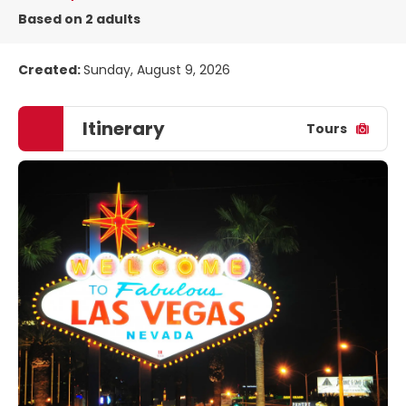
Based on 2 adults
Created:
Sunday, August 9, 2026
Itinerary
Tours