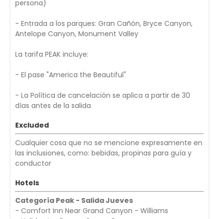
persona)
- Entrada a los parques: Gran Cañón, Bryce Canyon,
Antelope Canyon, Monument Valley
La tarifa PEAK incluye:
- El pase "America the Beautiful"
- La Política de cancelación se aplica a partir de 30
días antes de la salida
Excluded
Cualquier cosa que no se mencione expresamente en
las inclusiones, como: bebidas, propinas para guía y
conductor
Hotels
Categoría Peak - Salida Jueves
- Comfort Inn Near Grand Canyon - Williams