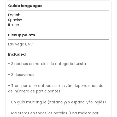
Guide languages
English
Spanish
Italian
Pickup points
Las Vegas, NV
Included
- 3 noches en hoteles de categoría turista
- 3 desayunos
- Transporte en autobús o miniván dependiendo de
del número de participantes
- Un guía multilingüe (italiano y/o español y/o inglés)
- Maleteros en todos los hoteles (una maleta por