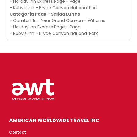
- Holiday Inn Express Page - Page
- Ruby’s Inn - Bryce Canyon National Park
Categoría Peak - Salida Lunes
- Comfort Inn Near Grand Canyon - Williams
- Holiday Inn Express Page - Page
- Ruby’s Inn - Bryce Canyon National Park
AMERICAN WORLDWIDE TRAVEL INC
Contact