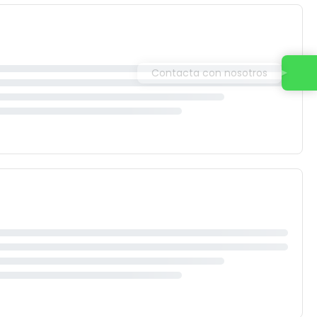
Contacta con nosotros