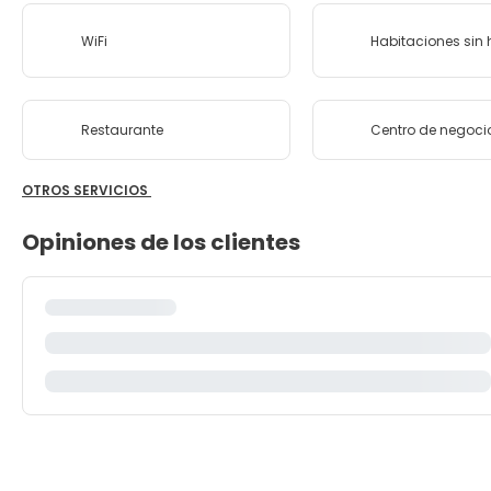
WiFi
Habitaciones sin
Restaurante
Centro de negoci
OTROS SERVICIOS
Opiniones de los clientes