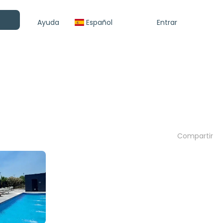
Ayuda
Español
Entrar
Compartir