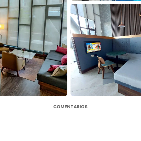
S
COMENTARIOS