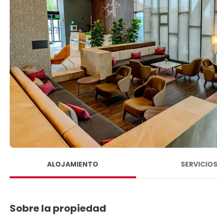
ALOJAMIENTO
SERVICIO
Sobre la propiedad